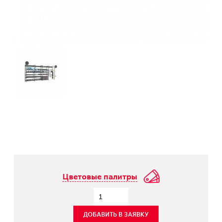
Цветовые палитры
ДОБАВИТЬ В ЗАЯВКУ