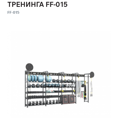
ТРЕНИНГА FF-015
FF-015