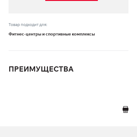
Товар подходит для:
Фитнес-центры и спортивные комплексы
ПРЕИМУЩЕСТВА