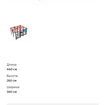
Длина:
460 см
Высота:
260 см
Ширина:
360 см