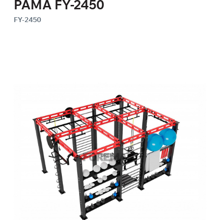
РАМА FY-2450
FY-2450