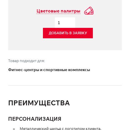
Цветовые палитры
ДОБАВИТЬ В ЗАЯВКУ
Товар подходит для:
Фитнес-центры и спортивные комплексы
ПРЕИМУЩЕСТВА
ПЕРСОНАЛИЗАЦИЯ
Металлический шильд с логотипом клиента.