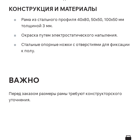
КОНСТРУКЦИЯ И МАТЕРИАЛЫ
Рама из стального профиля 40х80, 50х50, 100х50 мм
толщиной 3 мм.
Окраска путем электростатического напыления.
Стальные опорные ножки с отверстиями для фиксации
к полу.
ВАЖНО
Перед заказом размеры рамы требуют конструкторского
уточнения.