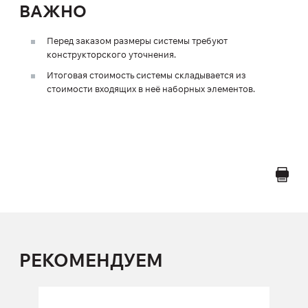
ВАЖНО
Перед заказом размеры системы требуют
конструкторского уточнения.
Итоговая стоимость системы складывается из
стоимости входящих в неё наборных элементов.
РЕКОМЕНДУЕМ
Многофункциональная рама FY-2159