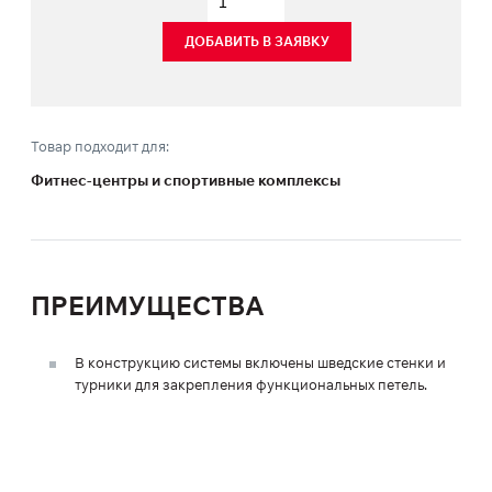
ДОБАВИТЬ В ЗАЯВКУ
Товар подходит для:
Фитнес-центры и спортивные комплексы
ПРЕИМУЩЕСТВА
В конструкцию системы включены шведские стенки и
турники для закрепления функциональных петель.