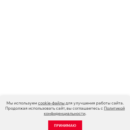
Мы используем
cookie-файлы
для улучшения работы сайта.
Продолжая использовать сайт, вы соглашаетесь с
Политикой
конфиденциальности
.
ПРИНИМАЮ