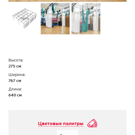
Высота:
275 см
Ширина:
767 см
Длина:
640 см
Цветовые палитры