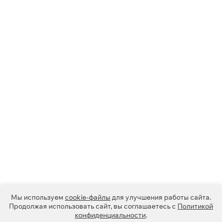
Мы используем
cookie-файлы
для улучшения работы сайта.
Продолжая использовать сайт, вы соглашаетесь с
Политикой
конфиденциальности
.