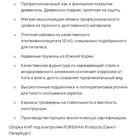
Профессиональный лак и финишное покрытие
древесины. Древесина гладкая, приятная на ощупь.
Мягкая нескользящая обивка профессионального
уровня из прочного, долговечного материала.
Плотная набивка из качественного
этиленвинилацетата (EVA), специально подобранного
для пилатеса.
Надежные пружины из Южной Кореи.
Качественная фурнитура из нержавеющей стали и
анодированного алюминия исключает коррозию от
пота и влаги, долго сохраняет привлекательный вид.
Высокоточные подшипники и полиуретановые ролики
для тихого скольжения каретки.
Каркасы проверены на стабильность и жесткость
конструкции.
Производство прошло экологическую сертификацию.
Сборка КНР под контролем FOREMAN Products (Санкт-
Петербург).