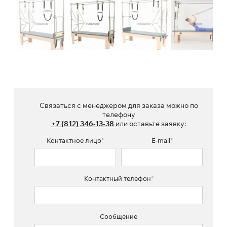
Связаться с менеджером для заказа можно по
телефону
+7 (812) 346-13-38
или оставьте заявку:
Контактное лицо
*
E-mail
*
Контактный телефон
*
Сообщение