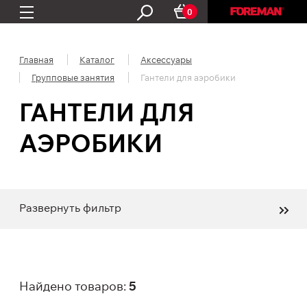
0
Главная
Каталог
Аксессуары
Групповые занятия
Гантели для аэробики
ГАНТЕЛИ ДЛЯ
АЭРОБИКИ
Развернуть фильтр
Найдено товаров:
5