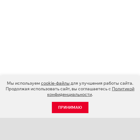
Мы используем
cookie-файлы
для улучшения работы сайта.
Продолжая использовать сайт, вы соглашаетесь с
Политикой
конфиденциальности
.
ПРИНИМАЮ
КАТАЛОГ