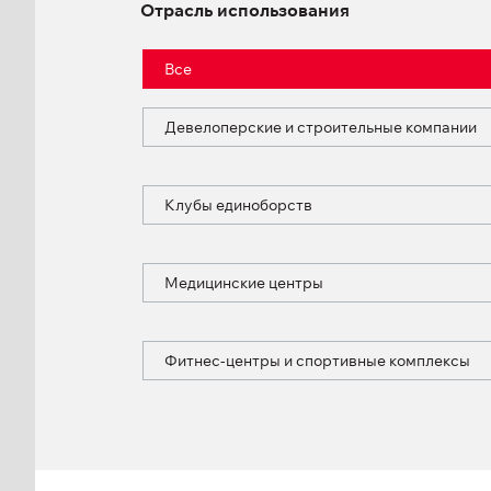
Отрасль использования
Все
Девелоперские и строительные компании
Клубы единоборств
Медицинские центры
Фитнес-центры и спортивные комплексы