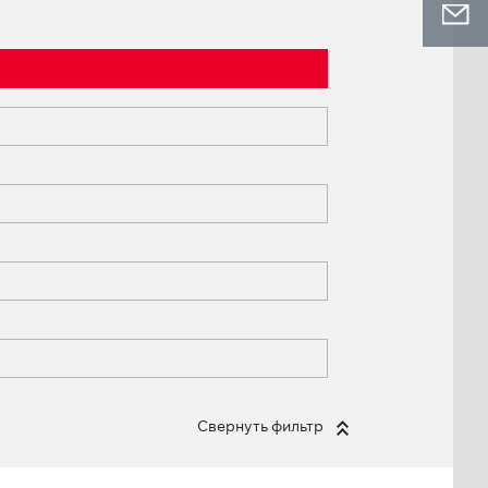
Свернуть фильтр