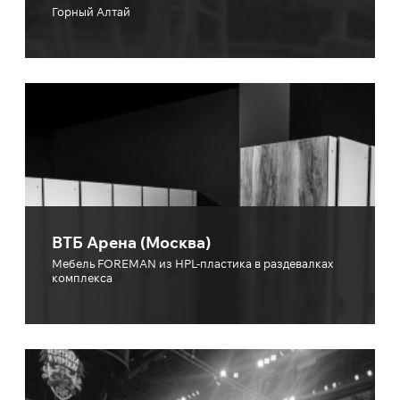
Горный Алтай
ВТБ Арена (Москва)
Мебель FOREMAN из HPL-пластика в раздевалках
комплекса