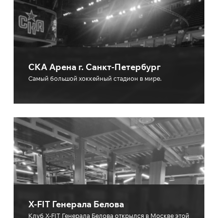
СКА Арена г. Санкт-Петербург
Cамый большой хоккейный стадион в мире.
X-FIT Генерала Белова
Клуб X-FIT Генерала Белова открылся в Москве этой