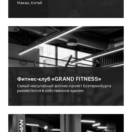
Макао, Китай
Фитнес-клуб «GRAND FITNESS»
Самый масштабный фитнес-проект Екатеринбурга
разместился в собственном здании.