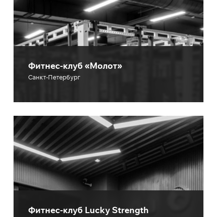
Фитнес-клуб «Молот»
Санкт-Петербург
Фитнес-клуб Lucky Strength