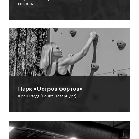
весной.
Парк «Остров фортов»
Кронштадт (Санкт-Петербург)