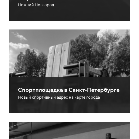
Нижний Новгород
Спортплощадка в Санкт-Петербурге
Новый спортивный адрес на карте города