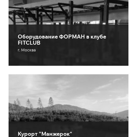
Оборудование ФОРМАН в клубе
FITCLUB
г. Москва
Курорт "Манжерок"