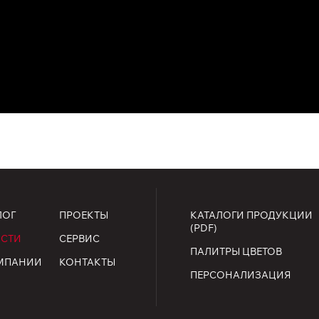
ЛОГ
ПРОЕКТЫ
КАТАЛОГИ ПРОДУКЦИИ
(PDF)
СТИ
СЕРВИС
ПАЛИТРЫ ЦВЕТОВ
МПАНИИ
КОНТАКТЫ
ПЕРСОНАЛИЗАЦИЯ