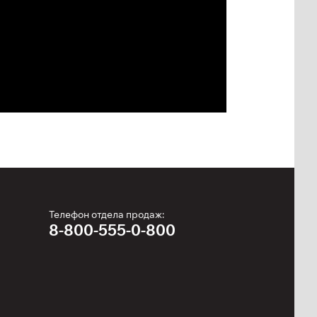
Телефон отдела продаж:
8-800-555-0-800