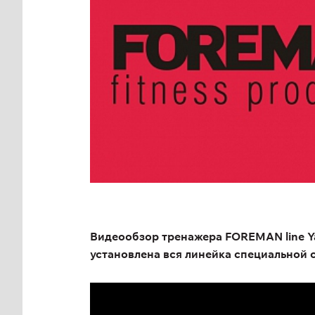
Видеообзор тренажера FOREMAN line Ya
установлена вся линейка специальной 