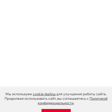
Мы используем
cookie-файлы
для улучшения работы сайта.
Продолжая использовать сайт, вы соглашаетесь с
Политикой
конфиденциальности
.