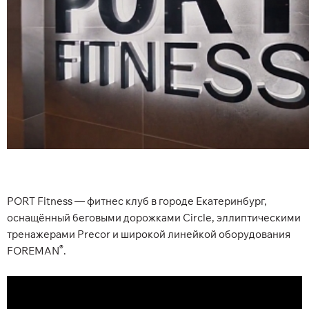
PORT Fitness — фитнес клуб в городе Екатеринбург,
оснащённый беговыми дорожками Circle, эллиптическими
тренажерами Precor и широкой линейкой оборудования
®
FOREMAN
.