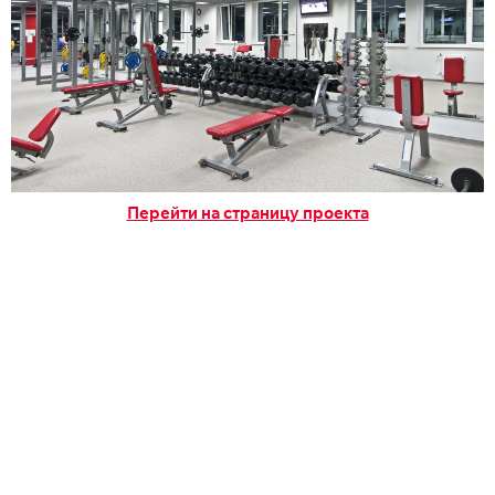
Перейти на страницу проекта