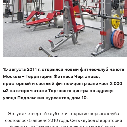
15 августа 2011 г. открылся новый фитнес-клуб на юге
Москвы – Территория Фитнеса Чертаново,
просторный и светлый фитнес-центр занимает 2 000
м2 на втором этаже Торгового центра по адресу:
улица Подольских курсантов, дом 10.
Это уже четвертый клуб сети, открытие первого клуба
состоялось 5 апреля 2010 года. Сеть клубов «Территория