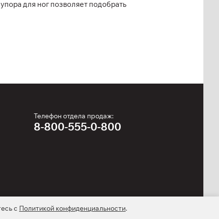
упора для ног позволяет подобрать
Телефон отдела продаж:
8-800-555-0-800
тесь с
Политикой конфиденциальности
.