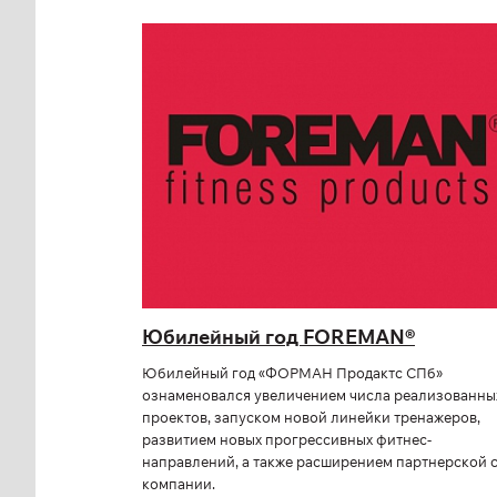
Юбилейный год FOREMAN®
Юбилейный год «ФОРМАН Продактс СПб»
ознаменовался увеличением числа реализованны
проектов, запуском новой линейки тренажеров,
развитием новых прогрессивных фитнес-
направлений, а также расширением партнерской 
компании.