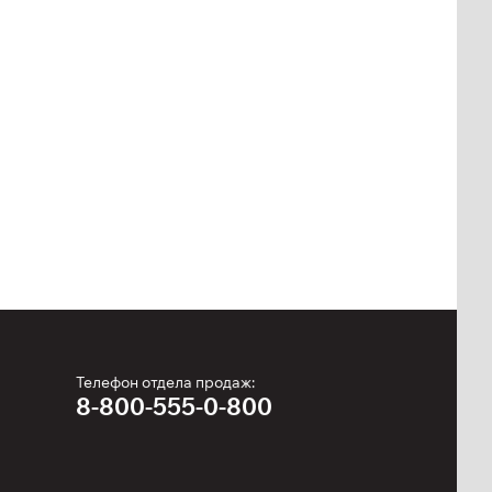
Телефон отдела продаж:
8-800-555-0-800