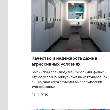
Качество и надежность даже в
агрессивных условиях
Российский производитель мебели для фитнес-
клубов успешно конкурирует на международном
рынке, даже когда речь идёт об оборудовании
«мокрой зоны».
01.12.2019