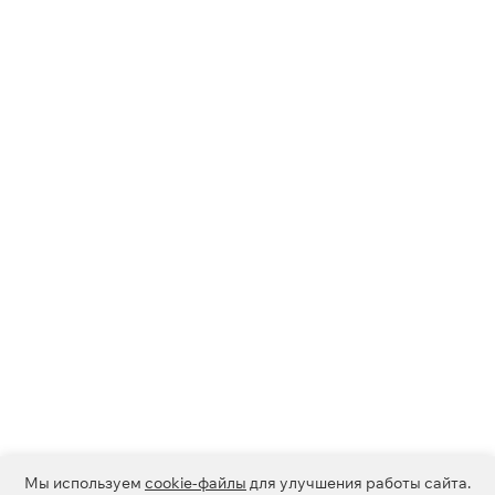
Мы используем
cookie-файлы
для улучшения работы сайта.