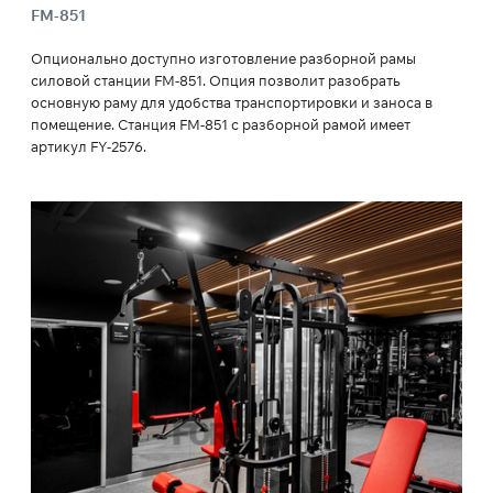
FM-851
Опционально доступно изготовление разборной рамы
силовой станции FM-851. Опция позволит разобрать
основную раму для удобства транспортировки и заноса в
помещение. Станция FM-851 с разборной рамой имеет
артикул FY-2576.