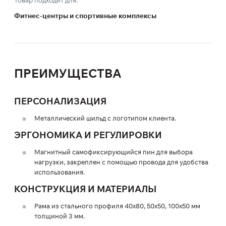
Фитнес-центры и спортивные комплексы
ПРЕИМУЩЕСТВА
ПЕРСОНАЛИЗАЦИЯ
Металлический шильд с логотипом клиента.
ЭРГОНОМИКА И РЕГУЛИРОВКИ
Магнитный самофиксирующийся пин для выбора
нагрузки, закреплен с помощью провода для удобства
использования.
КОНСТРУКЦИЯ И МАТЕРИАЛЫ
Рама из стального профиля 40х80, 50х50, 100х50 мм
толщиной 3 мм.