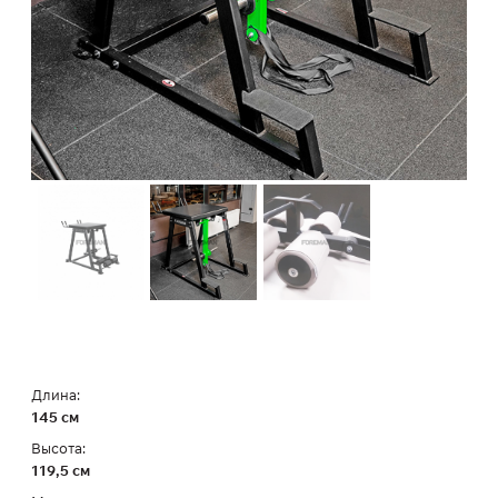
Длина:
145 см
Высота:
119,5 см