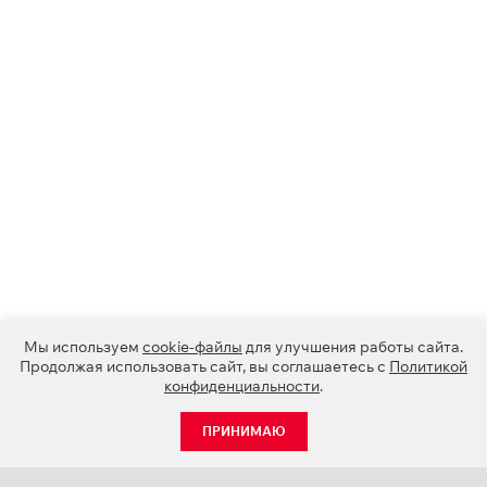
Мы используем
cookie-файлы
для улучшения работы сайта.
Продолжая использовать сайт, вы соглашаетесь с
Политикой
конфиденциальности
.
ПРИНИМАЮ