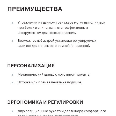
ПРЕИМУЩЕСТВА
Упражнения на данном тренажере могут выполняться
при болях в спине, являются эффективным
инструментом для восстановления.
Возможность быстрой установки регулируемых
валиков для ног, вместо ремней (опционно).
ПЕРСОНАЛИЗАЦИЯ
Металлический шильд с логотипом клиента.
Шторка или прямая печать на подушке.
ЭРГОНОМИКА И РЕГУЛИРОВКИ
Двухпозиционные рукоятки для выбора комфортного