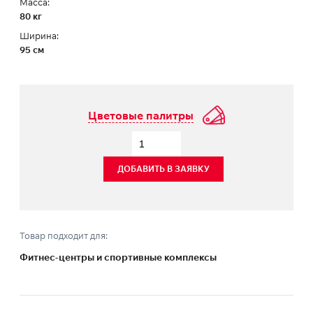
Масса:
80 кг
Ширина:
95 см
Цветовые палитры
ДОБАВИТЬ В ЗАЯВКУ
Товар подходит для:
Фитнес-центры и спортивные комплексы