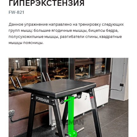
ГИПЕРЭКСТЕНЗИЯ
FW-821
Данное упражнение направлено на тренировку следующих
групп мышц: большие ягодичные мышцы, бицепсы бедра,
полусухожильные мышцы, разгибатели спины, квадратные
мышцы поясницы.