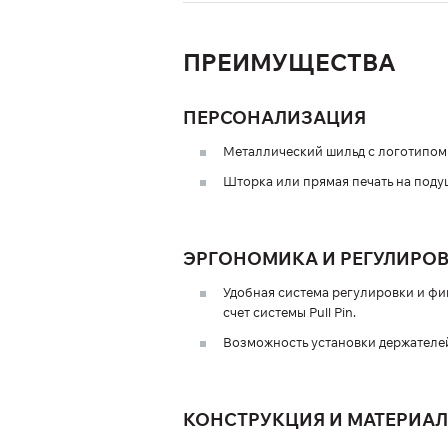
ПРЕИМУЩЕСТВА
ПЕРСОНАЛИЗАЦИЯ
Металлический шильд с логотипом 
Шторка или прямая печать на поду
ЭРГОНОМИКА И РЕГУЛИРО
Удобная система регулировки и фи
счет системы Pull Pin.
Возможность установки держателей 
КОНСТРУКЦИЯ И МАТЕРИА