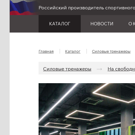
Российский производитель спортивног
КАТАЛОГ
НОВОСТИ
О 
Главная
Каталог
Силовые тренажеры
Силовые тренажеры
На свободн