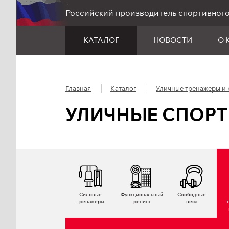
Российский производитель спортивног
КАТАЛОГ
НОВОСТИ
О 
Главная
Каталог
Уличные тренажеры и
УЛИЧНЫЕ СПОРТ
Силовые
Функциональный
Свободные
тренажеры
тренинг
веса