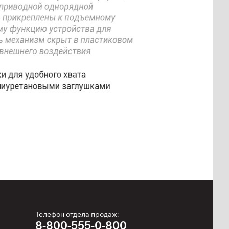
Телефон отдела продаж:
8-800-555-0-800