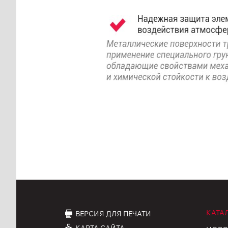
КАТА
ВЕРСИЯ ДЛЯ ПЕЧАТИ
КАРТА САЙТА