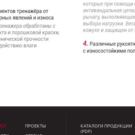
ЛОГ
ПРОЕКТЫ
КАТАЛОГИ ПРОДУКЦИИ
(PDF)