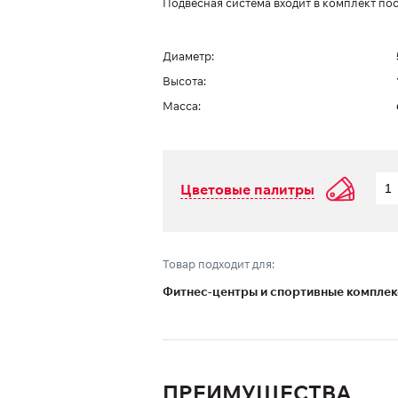
Подвесная система входит в комплект пос
Диаметр:
Высота:
Масса:
Цветовые палитры
Товар подходит для:
Фитнес-центры и спортивные компле
ПРЕИМУЩЕСТВА