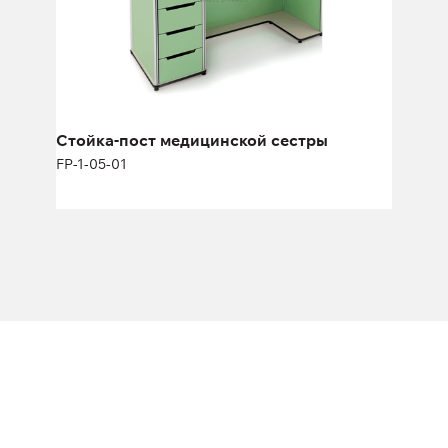
Стойка-пост медицинской сестры
FP-1-05-01