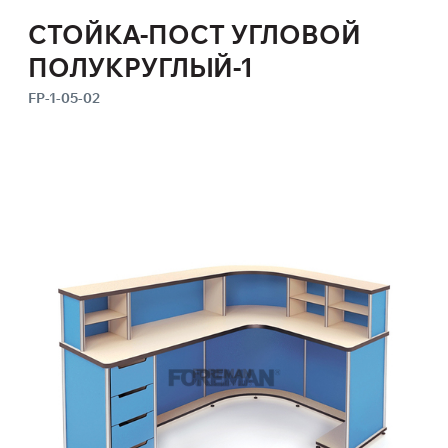
СТОЙКА-ПОСТ УГЛОВОЙ
ПОЛУКРУГЛЫЙ-1
FP-1-05-02