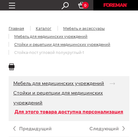
0
Главная
Каталог
Мебель и аксессуары
Мебель для медицинских учреждений
Стойки и рецепции для медицинских учреждений
Стойка-пост угловой полукруглый-1
Мебель для медицинских учреждений
Стойки и рецепции для медицинских
учреждений
Для этого товара доступна персонализация
Предыдущий
Следующий