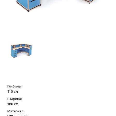
Глубина:
110 см
Ширина:
180 см
Материал: