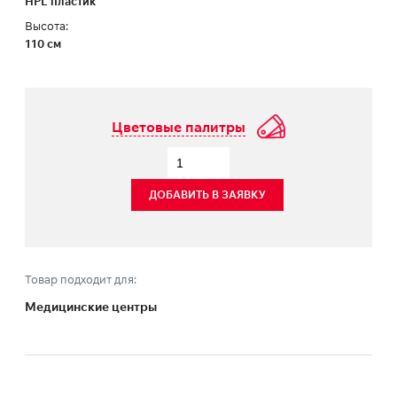
HPL пластик
Высота:
110 см
Цветовые палитры
ДОБАВИТЬ В ЗАЯВКУ
Товар подходит для:
Медицинские центры