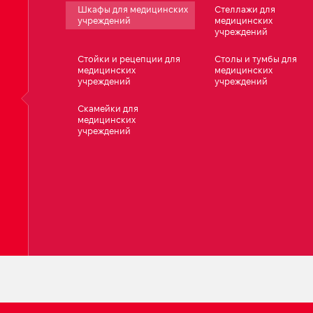
Шкафы для медицинских
Стеллажи для
учреждений
медицинских
учреждений
Стойки и рецепции для
Столы и тумбы для
медицинских
медицинских
учреждений
учреждений
Скамейки для
медицинских
учреждений