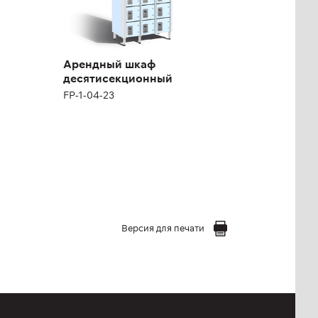
Арендный шкаф
десятисекционный
FP-1-04-23
Версия для печати