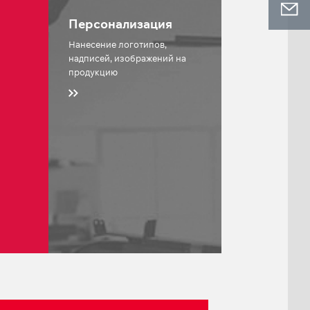
Персонализация
Нанесение логотипов,
надписей, изображений на
продукцию