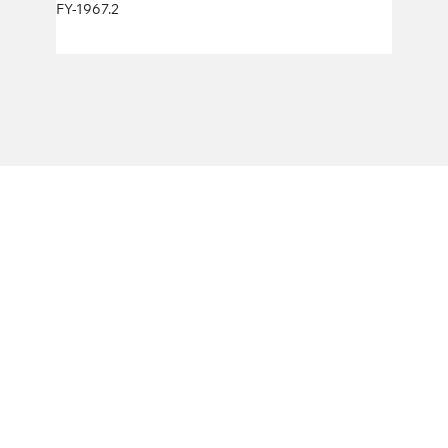
FY-1967.2