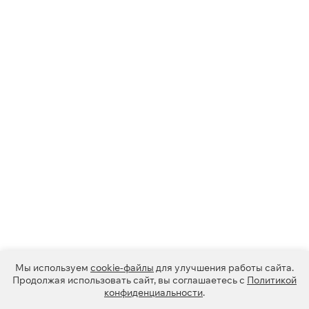
Мы используем
cookie-файлы
для улучшения работы сайта.
Продолжая использовать сайт, вы соглашаетесь с
Политикой
конфиденциальности
.