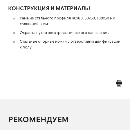
КОНСТРУКЦИЯ И МАТЕРИАЛЫ
Рама из стального профиля 40х80, 50х50, 100х50 мм
толщиной 3 мм.
Окраска путем электростатического напыления.
Стальные опорные ножки с отверстиями для фиксации
к полу.
РЕКОМЕНДУЕМ