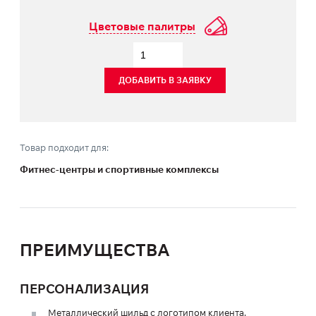
Цветовые палитры
ДОБАВИТЬ В ЗАЯВКУ
Товар подходит для:
Фитнес-центры и спортивные комплексы
ПРЕИМУЩЕСТВА
ПЕРСОНАЛИЗАЦИЯ
Металлический шильд с логотипом клиента.