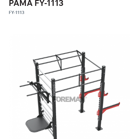
РАМА FY-1113
FY-1113