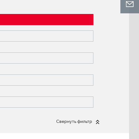
Свернуть фильтр