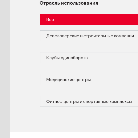
Отрасль использования
Все
Девелоперские и строительные компании
Клубы единоборств
Медицинские центры
Фитнес-центры и спортивные комплексы